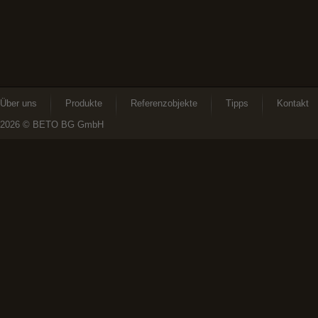
Über uns
Produkte
Referenzobjekte
Tipps
Kontakt
2026
© BETO BG GmbH