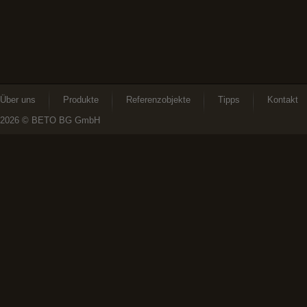
Über uns
Produkte
Referenzobjekte
Tipps
Kontakt
2026
© BETO BG GmbH