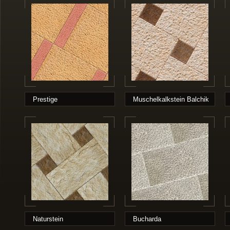
Prestige
Muschelkalkstein Balchik
Naturstein
Bucharda