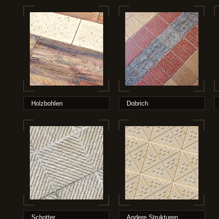
Holzbohlen
Dobrich
Schotter
Andere Strukturen