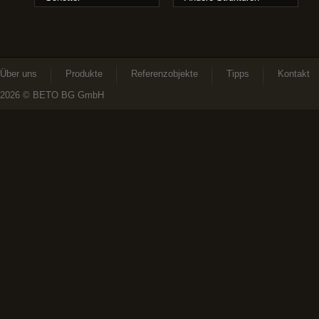
Über uns
Produkte
Referenzobjekte
Tipps
Kontakt
2026
© BETO BG GmbH